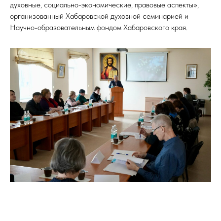
духовные, социально-экономические, правовые аспекты»,
организованный Хабаровской духовной семинарией и
Научно-образовательным фондом Хабаровского края.