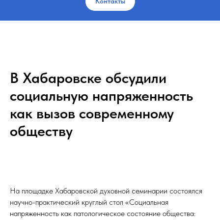
Контакты
В Хабаровске обсудили
социальную напряженность
как вызов современному
обществу
На площадке Хабаровской духовной семинарии состоялся
научно-практический круглый стол «Социальная
напряженность как патологическое состояние общества: