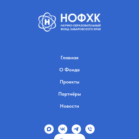
Главная
О Фонде
Проекты
Партнёры
Новости