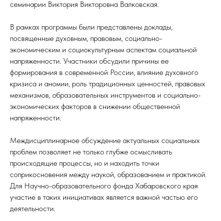
семинарии Виктория Викторовна Валковская.
В рамках программы были представлены доклады,
посвященные духовным, правовым, социально-
экономическим и социокультурным аспектам социальной
напряженности. Участники обсудили причины ее
формирования в современной России, влияние духовного
кризиса и аномии, роль традиционных ценностей, правовых
механизмов, образовательных инструментов и социально-
экономических факторов в снижении общественной
напряженности.
Междисциплинарное обсуждение актуальных социальных
проблем позволяет не только глубже осмысливать
происходящие процессы, но и находить точки
соприкосновения между наукой, образованием и практикой.
Для Научно-образовательного фонда Хабаровского края
участие в таких инициативах является важной частью его
деятельности.