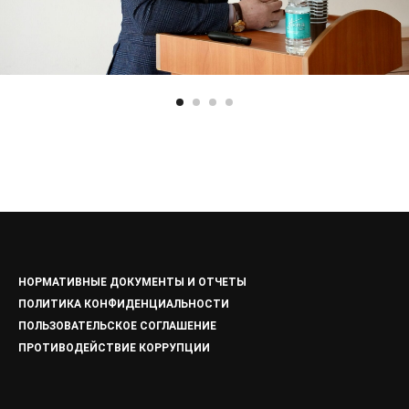
НОРМАТИВНЫЕ ДОКУМЕНТЫ И ОТЧЕТЫ
ПОЛИТИКА КОНФИДЕНЦИАЛЬНОСТИ
ПОЛЬЗОВАТЕЛЬСКОЕ СОГЛАШЕНИЕ
ПРОТИВОДЕЙСТВИЕ КОРРУПЦИИ