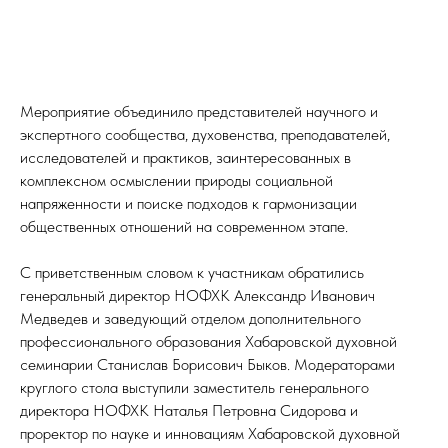
Мероприятие объединило представителей научного и
экспертного сообщества, духовенства, преподавателей,
исследователей и практиков, заинтересованных в
комплексном осмыслении природы социальной
напряженности и поиске подходов к гармонизации
общественных отношений на современном этапе.
С приветственным словом к участникам обратились
генеральный директор НОФХК Александр Иванович
Медведев и заведующий отделом дополнительного
профессионального образования Хабаровской духовной
семинарии Станислав Борисович Быков. Модераторами
круглого стола выступили заместитель генерального
директора НОФХК Наталья Петровна Сидорова и
проректор по науке и инновациям Хабаровской духовной