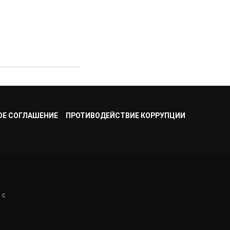
ОЕ СОГЛАШЕНИЕ
ПРОТИВОДЕЙСТВИЕ КОРРУПЦИИ
 с