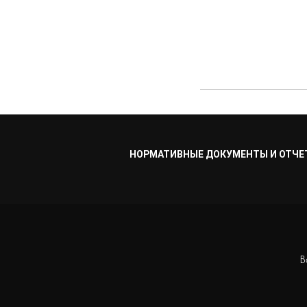
НОРМАТИВНЫЕ ДОКУМЕНТЫ И ОТЧЕ
В